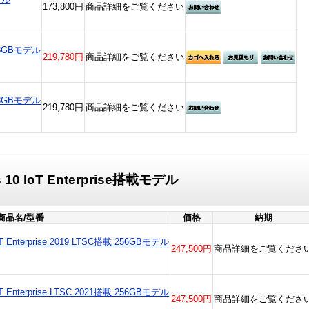
173,800円
商品詳細をご覧ください
128GBモデル
219,780円
商品詳細をご覧ください
128GBモデル
219,780円
商品詳細をご覧ください
s 10 IoT Enterprise搭載モデル
商品名/型番
価格
納期
IoT Enterprise 2019 LTSC搭載 256GBモデル
247,500円
商品詳細をご覧くださ
IoT Enterprise LTSC 2021搭載 256GBモデル
247,500円
商品詳細をご覧くださ