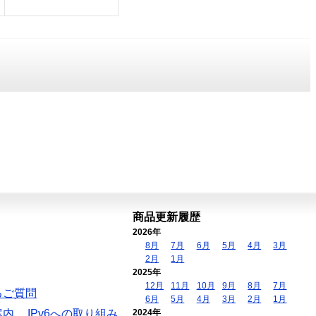
商品更新履歴
2026年
8月
7月
6月
5月
4月
3月
2月
1月
2025年
12月
11月
10月
9月
8月
7月
るご質問
6月
5月
4月
3月
2月
1月
案内
IPv6への取り組み
2024年