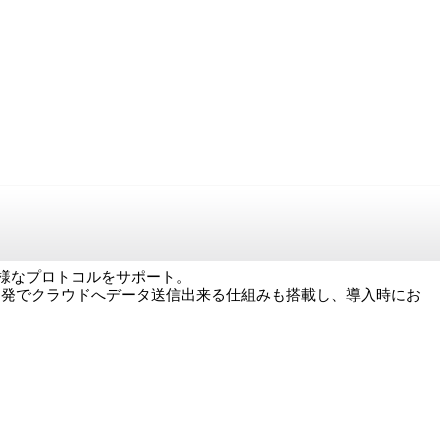
、多様なプロトコルをサポート。
開発でクラウドへデータ送信出来る仕組みも搭載し、導入時にお