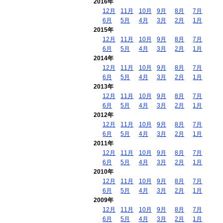
2016年
12月
11月
10月
9月
8月
7月
6月
5月
4月
3月
2月
1月
2015年
12月
11月
10月
9月
8月
7月
6月
5月
4月
3月
2月
1月
2014年
12月
11月
10月
9月
8月
7月
6月
5月
4月
3月
2月
1月
2013年
12月
11月
10月
9月
8月
7月
6月
5月
4月
3月
2月
1月
2012年
12月
11月
10月
9月
8月
7月
6月
5月
4月
3月
2月
1月
2011年
12月
11月
10月
9月
8月
7月
6月
5月
4月
3月
2月
1月
2010年
12月
11月
10月
9月
8月
7月
6月
5月
4月
3月
2月
1月
2009年
12月
11月
10月
9月
8月
7月
6月
5月
4月
3月
2月
1月