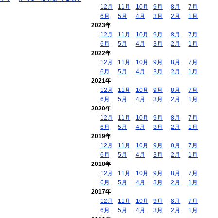
12月
11月
10月
9月
8月
7月
6月
5月
4月
3月
2月
1月
2023年
12月
11月
10月
9月
8月
7月
6月
5月
4月
3月
2月
1月
2022年
12月
11月
10月
9月
8月
7月
6月
5月
4月
3月
2月
1月
2021年
12月
11月
10月
9月
8月
7月
6月
5月
4月
3月
2月
1月
2020年
12月
11月
10月
9月
8月
7月
6月
5月
4月
3月
2月
1月
2019年
12月
11月
10月
9月
8月
7月
6月
5月
4月
3月
2月
1月
2018年
12月
11月
10月
9月
8月
7月
6月
5月
4月
3月
2月
1月
2017年
12月
11月
10月
9月
8月
7月
6月
5月
4月
3月
2月
1月