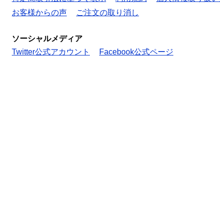
お客様からの声
ご注文の取り消し
ソーシャルメディア
Twitter公式アカウント
Facebook公式ページ