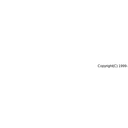
Copyright(C) 1999-2