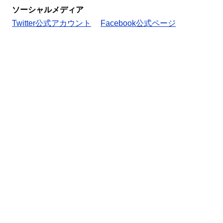
ソーシャルメディア
Twitter公式アカウント
Facebook公式ページ