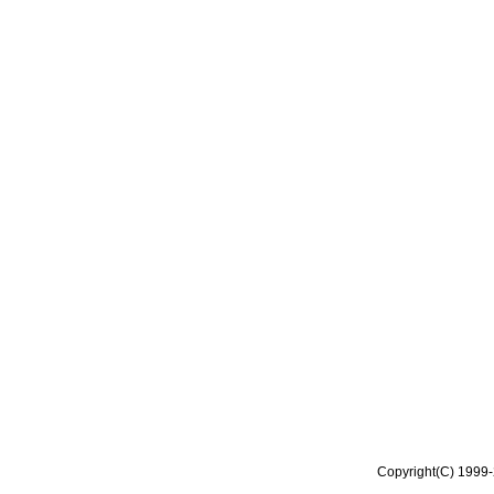
Copyright(C) 1999-2