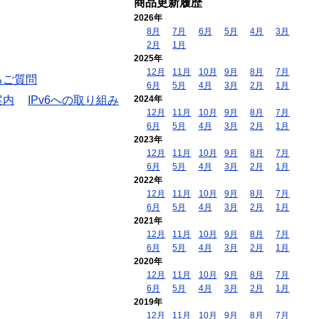
商品更新履歴
2026年
8月
7月
6月
5月
4月
3月
2月
1月
2025年
12月
11月
10月
9月
8月
7月
るご質問
6月
5月
4月
3月
2月
1月
案内
IPv6への取り組み
2024年
12月
11月
10月
9月
8月
7月
6月
5月
4月
3月
2月
1月
2023年
12月
11月
10月
9月
8月
7月
6月
5月
4月
3月
2月
1月
2022年
12月
11月
10月
9月
8月
7月
6月
5月
4月
3月
2月
1月
2021年
12月
11月
10月
9月
8月
7月
6月
5月
4月
3月
2月
1月
2020年
12月
11月
10月
9月
8月
7月
6月
5月
4月
3月
2月
1月
2019年
12月
11月
10月
9月
8月
7月