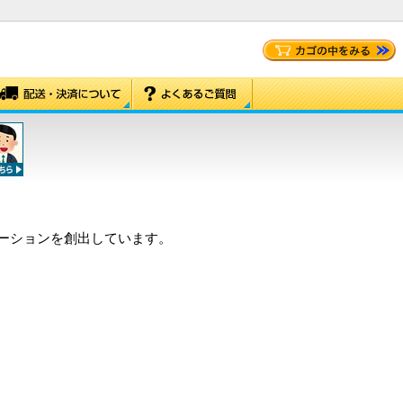
ーションを創出しています。