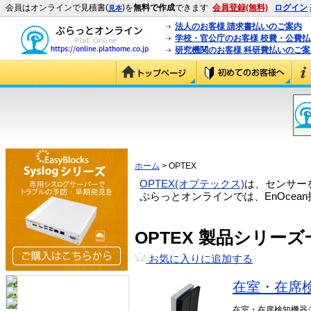
会員はオンラインで見積書(
)を
無料で作成
できます
会員登録(無料)
ログイン
見本
法人のお客様 請求書払いのご案内
学校・官公庁のお客様 校費・公費
研究機関のお客様 科研費払いのご案
ホーム
> OPTEX
OPTEX(オプテックス)
は、センサー
ぷらっとオンラインでは、EnOce
OPTEX 製品シリーズ
お気に入りに追加する
在室・在席
在室・在席検知機器