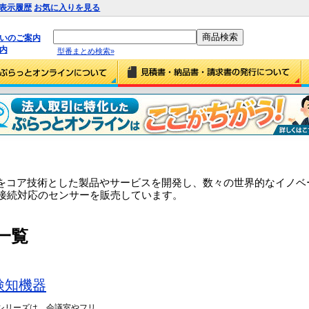
表示履歴
お気に入りを見る
払いのご案内
内
型番まとめ検索»
をコア技術とした製品やサービスを開発し、数々の世界的なイノベ
an接続対応のセンサーを販売しています。
一覧
検知機器
シリーズは、会議室やフリ