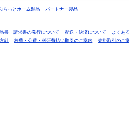
ぷらっとホーム製品
パートナー製品
品書・請求書の発行について
配送・決済について
よくあ
方針
校費・公費・科研費払い取引のご案内
売掛取引のご