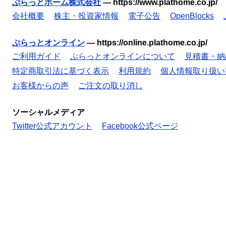
ぷらっとホーム株式会社
—
https://www.plathome.co.jp/
会社概要
株主・投資家情報
電子公告
OpenBlocks
ぷらっとオンライン
—
https://online.plathome.co.jp/
ご利用ガイド
ぷらっとオンラインについて
見積書・納
特定商取引法に基づく表示
利用規約
個人情報取り扱い
お客様からの声
ご注文の取り消し
ソーシャルメディア
Twitter公式アカウント
Facebook公式ページ