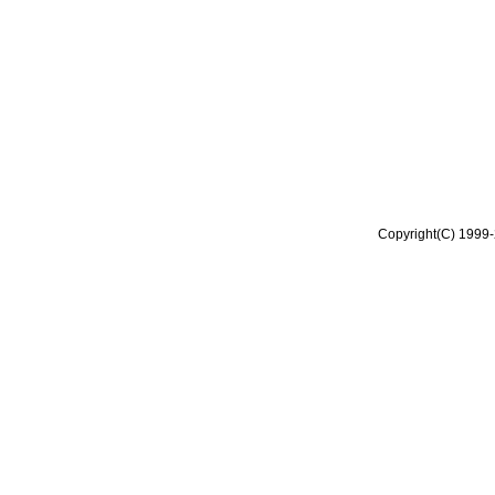
Copyright(C) 1999-2