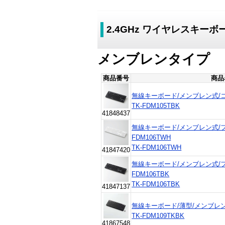
2.4GHz ワイヤレスキーボ
メンブレンタイプ
商品番号
商品
無線キーボード/メンブレン式/
TK-FDM105TBK
41848437
無線キーボード/メンブレン式/フ
FDM106TWH
TK-FDM106TWH
41847420
無線キーボード/メンブレン式/フ
FDM106TBK
TK-FDM106TBK
41847137
無線キーボード/薄型/メンブレン
TK-FDM109TKBK
41867548