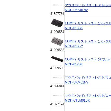
マウスパッド/リストレスト/ショ
MOH-UKS01NV
41897761
COMFY リストレスト (シングル)
MOH-013BK
41029554
COMFY リストレスト (シングル)
MOH-013GY
41029555
COMFY リストレスト (ダブル) 
MOH-012BK
41029556
マウスパッド/リストレスト/ウェ
MOH-UKM01NV
41896841
マウスパッド/リストレスト/コ
MOH-CTLM01BK
41897174