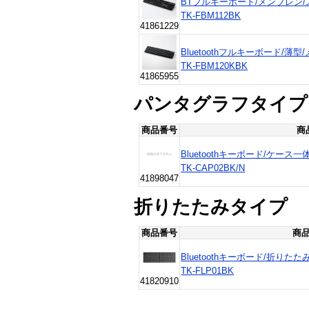
BTフルキーボード/メンブレン
TK-FBM112BK
41861229
Bluetoothフルキーボード/薄
TK-FBM120KBK
41865955
パンタグラフタイプ
商品番号
商
Bluetoothキーボード/ケー
TK-CAP02BK/N
41898047
折りたたみタイプ
商品番号
商品
Bluetoothキーボード/折り
TK-FLP01BK
41820910