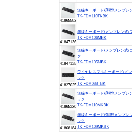
無線キーボード/薄型/メンブレン
TK-FDM110TKBK
41865582
無線キーボード/メンブレン式/
TK-FDM106MBK
41847136
無線キーボード/メンブレン式/
ク
TK-FDM105MBK
41847135
ワイヤレスフルキーボード/メン
ック
TK-FDM088TBK
41827025
無線キーボード/薄型/メンブレン
ック
TK-FDM110MKBK
41865320
無線キーボード/薄型/メンブレン
ック
TK-FDM109MKBK
41868184