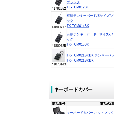
ブラック
TK-TCM012BK
41782652
有線テンキーボード/Sサイズ/メ
ック
TK-TCM014BK
41800717
有線テンキーボード/Lサイズ/メ
ック
TK-TCM015BK
41800725
TK-TCM021SKBK テンキー
TK-TCM021SKBK
41873143
キーボードカバー
商品番号
商品名/
キーボードカバー ネットブック