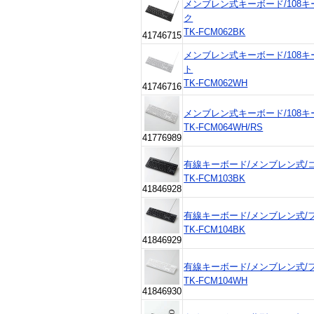
メンブレン式キーボード/108キー
ク
TK-FCM062BK
41746715
メンブレン式キーボード/108キー
ト
TK-FCM062WH
41746716
メンブレン式キーボード/108キー/
TK-FCM064WH/RS
41776989
有線キーボード/メンブレン式/
TK-FCM103BK
41846928
有線キーボード/メンブレン式/フル
TK-FCM104BK
41846929
有線キーボード/メンブレン式/フル
TK-FCM104WH
41846930