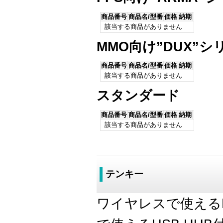
商品番号
商品名/型番
価格
納期
該当する商品がありません
MMO向け”DUX”シ
商品番号
商品名/型番
価格
納期
該当する商品がありません
スタンダード
商品番号
商品名/型番
価格
納期
該当する商品がありません
テンキー
ワイヤレスで使えるBl