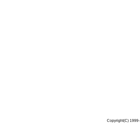
Copyright(C) 1999-2