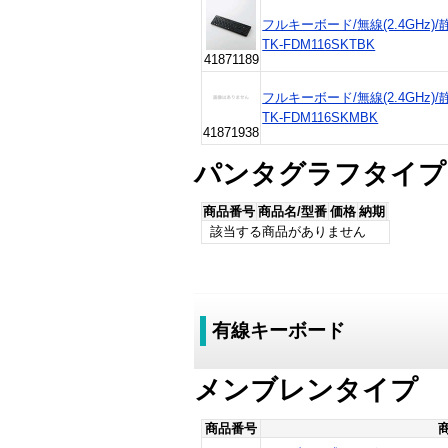
フルキーボード/無線(2.4GHz)
TK-FDM116SKTBK
41871189
フルキーボード/無線(2.4GHz)
TK-FDM116SKMBK
41871938
パンタグラフタイプ
商品番号
商品名/型番
価格
納期
該当する商品がありません
有線キーボード
メンブレンタイプ
商品番号