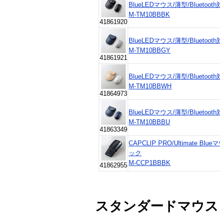
BlueLEDマウス/薄型/Blueto
M-TM10BBBK
41861920
BlueLEDマウス/薄型/Blueto
M-TM10BBGY
41861921
BlueLEDマウス/薄型/Blueto
M-TM10BBWH
41864973
BlueLEDマウス/薄型/Blueto
M-TM10BBBU
41863349
CAPCLIP PRO/Ultimate Bl
ック
M-CCP1BBBK
41862955
スタンダードマウス