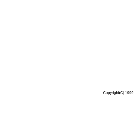
Copyright(C) 1999-2