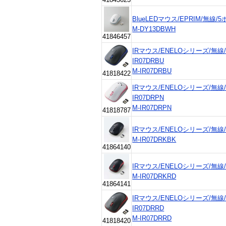
BlueLEDマウス/EPRIM/無線/
M-DY13DBWH
41846457
IRマウス/ENELOシリーズ/無線
IR07DRBU
M-IR07DRBU
41818422
IRマウス/ENELOシリーズ/無線
IR07DRPN
M-IR07DRPN
41818787
IRマウス/ENELOシリーズ/無線
M-IR07DRKBK
41864140
IRマウス/ENELOシリーズ/無線
M-IR07DRKRD
41864141
IRマウス/ENELOシリーズ/無線
IR07DRRD
M-IR07DRRD
41818420