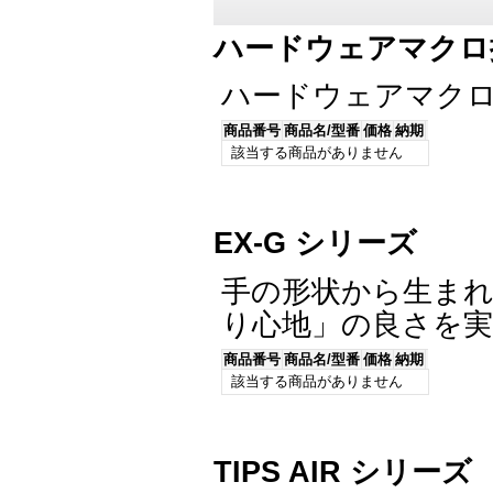
ハードウェアマクロ
ハードウェアマク
商品番号
商品名/型番
価格
納期
該当する商品がありません
EX-G シリーズ
手の形状から生ま
り心地」の良さを
商品番号
商品名/型番
価格
納期
該当する商品がありません
TIPS AIR シリーズ