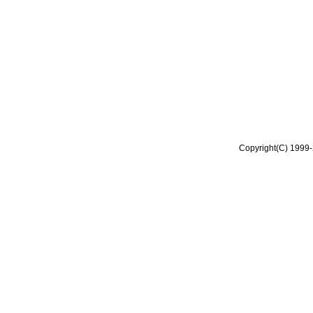
Copyright(C) 1999-2