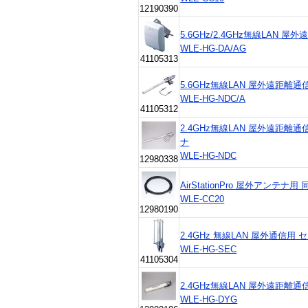
12190390
5.6GHz/2.4GHz無線LAN
WLE-HG-DA/AG
41105313
5.6GHz無線LAN 屋外遠距離
WLE-HG-NDC/A
41105312
2.4GHz無線LAN 屋外遠距
ナ
WLE-HG-NDC
12980338
AirStationPro 屋外アンテナ用
WLE-CC20
12980190
2.4GHz 無線LAN 屋外通信用 
WLE-HG-SEC
41105304
2.4GHz無線LAN 屋外遠距
WLE-HG-DYG