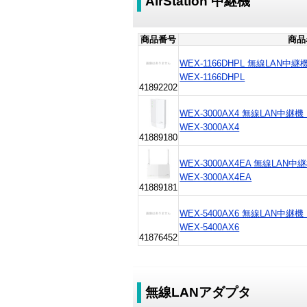
AirStation 中継機
商品番号
商品
WEX-1166DHPL 無線LAN中継機 11
WEX-1166DHPL
41892202
WEX-3000AX4 無線LAN中継機 11a
WEX-3000AX4
41889180
WEX-3000AX4EA 無線LAN中継機 1
WEX-3000AX4EA
41889181
WEX-5400AX6 無線LAN中継機 11a
WEX-5400AX6
41876452
無線LANアダプタ