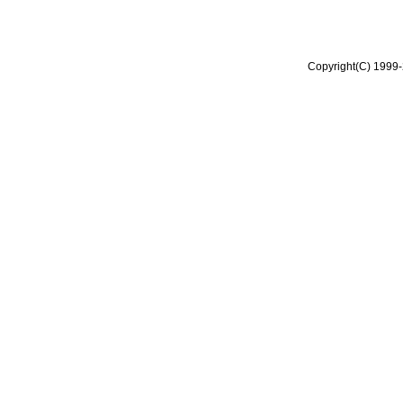
Copyright(C) 1999-2