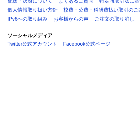
配送・決済について
よくあるご質問
特定商取引法に基
個人情報取り扱い方針
校費・公費・科研費払い取引のご
IPv6への取り組み
お客様からの声
ご注文の取り消し
ソーシャルメディア
Twitter公式アカウント
Facebook公式ページ