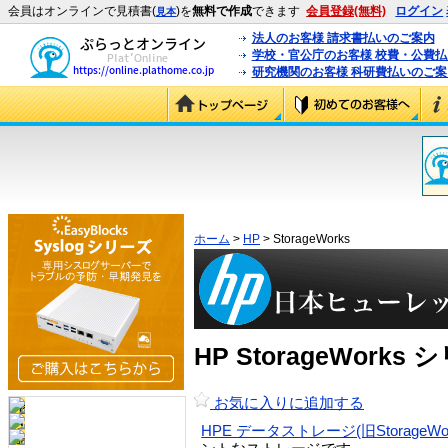
会員はオンラインで見積書(
)を
無料で作成
できます
会員登録(無料)
ログイン
見本
法人のお客様 請求書払いのご案内
学校・官公庁のお客様 校費・公費
研究機関のお客様 科研費払いのご案
ホーム
>
HP
> StorageWorks
HP StorageWork
お気に入りに追加する
HPE データストレージ(旧StorageWor