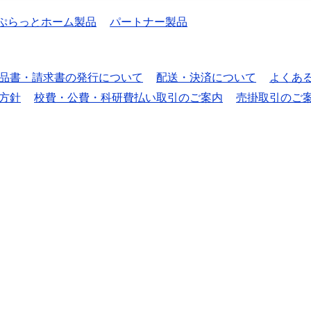
ぷらっとホーム製品
パートナー製品
品書・請求書の発行について
配送・決済について
よくあ
方針
校費・公費・科研費払い取引のご案内
売掛取引のご