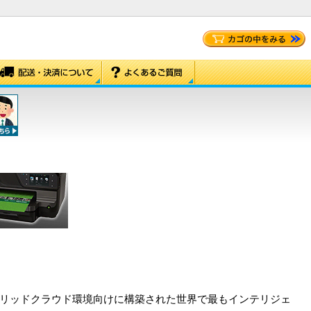
リッドクラウド環境向けに構築された世界で最もインテリジェ