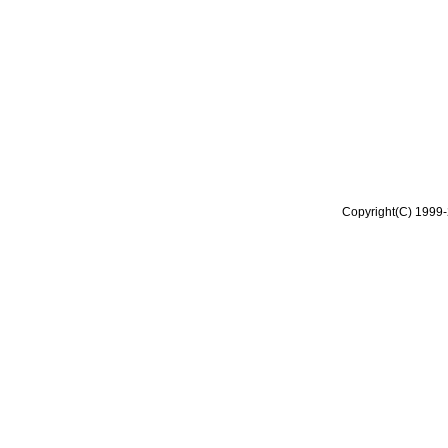
Copyright(C) 1999-2