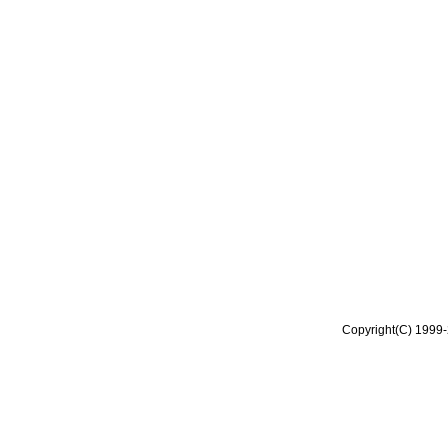
Copyright(C) 1999-2