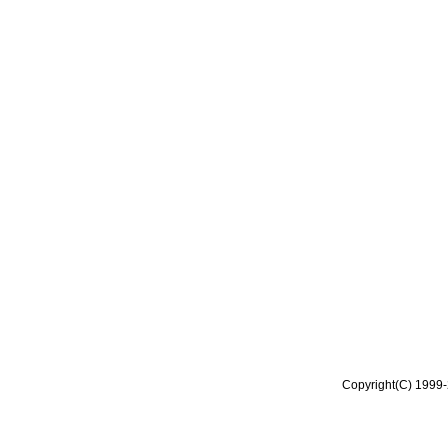
Copyright(C) 1999-2