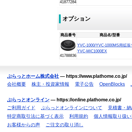
41877284
オプション
商品番号
商品名/型番
YVC-1000/YVC-1000MS用拡
YVC-MIC1000EX
41788836
ぷらっとホーム株式会社
—
https://www.plathome.co.jp/
会社概要
株主・投資家情報
電子公告
OpenBlocks
ぷらっとオンライン
—
https://online.plathome.co.jp/
ご利用ガイド
ぷらっとオンラインについて
見積書・納
特定商取引法に基づく表示
利用規約
個人情報取り扱い
お客様からの声
ご注文の取り消し