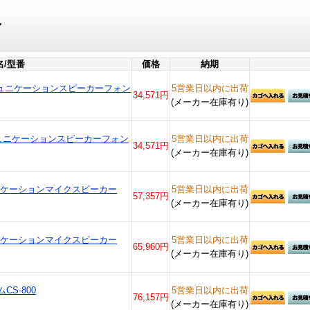
ン
名/型番
価格
納期
ドコミュニケーションスピーカーフォン
5営業日以内に出荷
34,571円
(メーカー在庫有り)
ドコミュニケーションスピーカーフォン
5営業日以内に出荷
34,571円
(メーカー在庫有り)
ュニケーションマイクスピーカー
5営業日以内に出荷
57,357円
(メーカー在庫有り)
ュニケーションマイクスピーカー
5営業日以内に出荷
65,960円
(メーカー在庫有り)
S-800
5営業日以内に出荷
76,157円
(メーカー在庫有り)