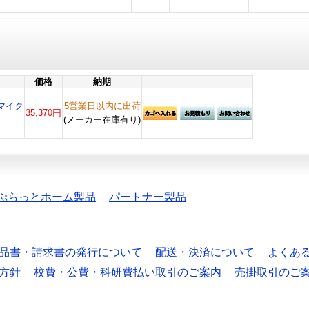
価格
納期
張マイク
5営業日以内に出荷
35,370円
(メーカー在庫有り)
ぷらっとホーム製品
パートナー製品
品書・請求書の発行について
配送・決済について
よくあ
方針
校費・公費・科研費払い取引のご案内
売掛取引のご