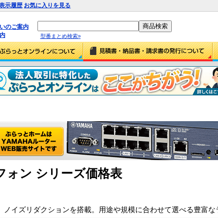
表示履歴
お気に入りを見る
払いのご案内
内
型番まとめ検索»
ーフォン シリーズ価格表
、ノイズリダクションを搭載。用途や規模に合わせて選べる豊富な