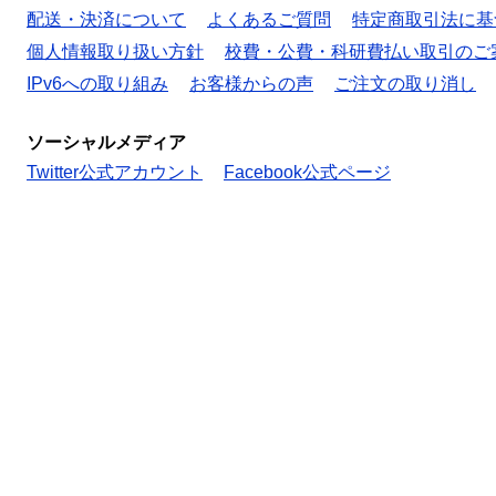
配送・決済について
よくあるご質問
特定商取引法に基
個人情報取り扱い方針
校費・公費・科研費払い取引のご
IPv6への取り組み
お客様からの声
ご注文の取り消し
ソーシャルメディア
Twitter公式アカウント
Facebook公式ページ