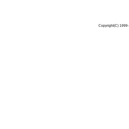
Copyright(C) 1999-2