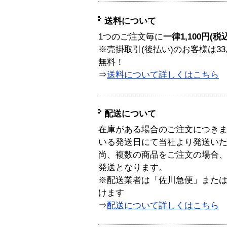
送料について
1つのご注文毎に
一律1,100円(税
※売掛取引(後払い)のお客様は33
無料！
⇒
送料について詳しくはこちら
配送について
在庫がある場合のご注文につき
いる発送日にて当社より発送い
尚、複数の商品をご注文の場合
発送となります。
※配送業者は「佐川急便」また
けます
⇒
配送について詳しくはこちら