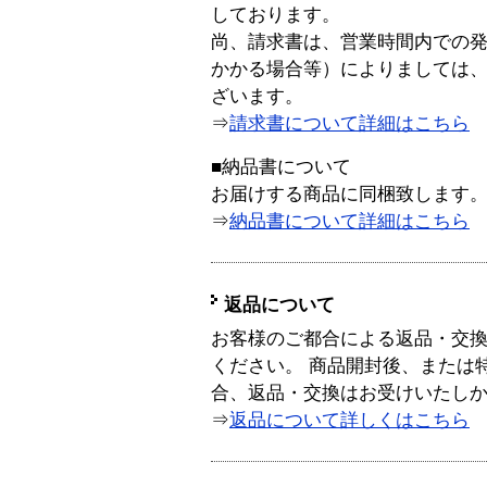
しております。
尚、請求書は、営業時間内での
かかる場合等）によりましては
ざいます。
⇒
請求書について詳細はこちら
■納品書について
お届けする商品に同梱致します
⇒
納品書について詳細はこちら
返品について
お客様のご都合による返品・交
ください。 商品開封後、または
合、返品・交換はお受けいたし
⇒
返品について詳しくはこちら