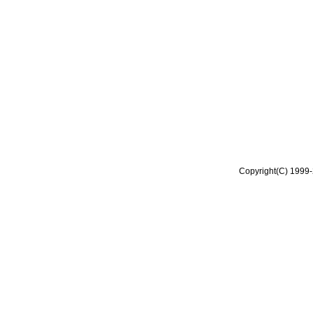
Copyright(C) 1999-2