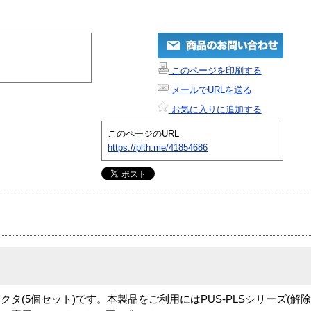
このページを印刷する
メールでURLを送る
お気に入りに追加する
このページのURL
https://plth.me/41854686
コネクタ(5個セット)です。本製品をご利用にはPUS-PLSシリーズ(