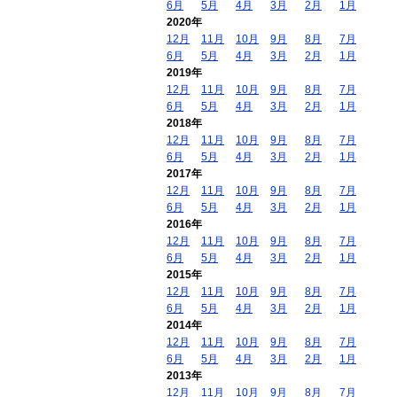
6月
5月
4月
3月
2月
1月
2020年
12月
11月
10月
9月
8月
7月
6月
5月
4月
3月
2月
1月
2019年
12月
11月
10月
9月
8月
7月
6月
5月
4月
3月
2月
1月
2018年
12月
11月
10月
9月
8月
7月
6月
5月
4月
3月
2月
1月
2017年
12月
11月
10月
9月
8月
7月
6月
5月
4月
3月
2月
1月
2016年
12月
11月
10月
9月
8月
7月
6月
5月
4月
3月
2月
1月
2015年
12月
11月
10月
9月
8月
7月
6月
5月
4月
3月
2月
1月
2014年
12月
11月
10月
9月
8月
7月
6月
5月
4月
3月
2月
1月
2013年
12月
11月
10月
9月
8月
7月