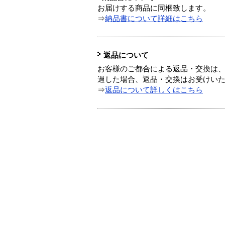
お届けする商品に同梱致します。
⇒
納品書について詳細はこちら
返品について
お客様のご都合による返品・交換は、
過した場合、返品・交換はお受けい
⇒
返品について詳しくはこちら