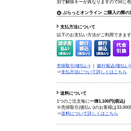
別で解除キーが異なりますので同じ
ぷらっとオンライン ご購入の際の
支払方法について
以下のお支払い方法がご利用できま
売掛取引(後払い)
｜
銀行振込(後払い)
⇒
支払方法について詳しくはこちら
送料について
1つのご注文毎に
一律1,100円(税込)
※売掛取引(後払い)のお客様は33,0
⇒
送料について詳しくはこちら