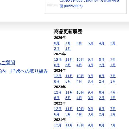
CANON P-002 LBP用ラベル用紙 A4 0
面 (6055A006)
商品更新履歴
2026年
8月
7月
6月
5月
4月
3月
2月
1月
2025年
12月
11月
10月
9月
8月
7月
るご質問
6月
5月
4月
3月
2月
1月
案内
IPv6への取り組み
2024年
12月
11月
10月
9月
8月
7月
6月
5月
4月
3月
2月
1月
2023年
12月
11月
10月
9月
8月
7月
6月
5月
4月
3月
2月
1月
2022年
12月
11月
10月
9月
8月
7月
6月
5月
4月
3月
2月
1月
2021年
12月
11月
10月
9月
8月
7月