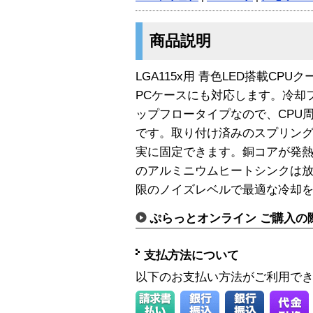
商品説明
LGA115x用 青色LED搭載CP
PCケースにも対応します。冷却
ップフロータイプなので、CPU
です。取り付け済みのスプリン
実に固定できます。銅コアが発
のアルミニウムヒートシンクは放
限のノイズレベルで最適な冷却
ぷらっとオンライン ご購入の
支払方法について
以下のお支払い方法がご利用で