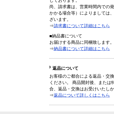
しております。
尚、請求書は、営業時間内での
かかる場合等）によりましては
ざいます。
⇒
請求書について詳細はこちら
■納品書について
お届けする商品に同梱致します
⇒
納品書について詳細はこちら
返品について
お客様のご都合による返品・交
ください。 商品開封後、または
合、返品・交換はお受けいたし
⇒
返品について詳しくはこちら