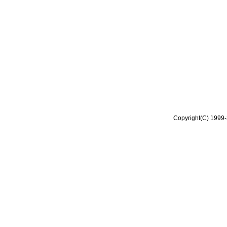
Copyright(C) 1999-2