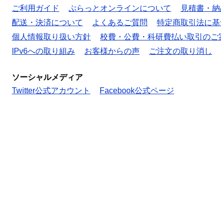
ご利用ガイド
ぷらっとオンラインについて
見積書・納
配送・決済について
よくあるご質問
特定商取引法に基
個人情報取り扱い方針
校費・公費・科研費払い取引のご
IPv6への取り組み
お客様からの声
ご注文の取り消し
ソーシャルメディア
Twitter公式アカウント
Facebook公式ページ