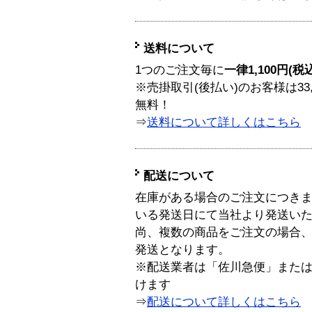
送料について
1つのご注文毎に
一律1,100円(税
※売掛取引(後払い)のお客様は33
無料！
⇒
送料について詳しくはこちら
配送について
在庫がある場合のご注文につき
いる発送日にて当社より発送い
尚、複数の商品をご注文の場合
発送となります。
※配送業者は「佐川急便」また
けます
⇒
配送について詳しくはこちら