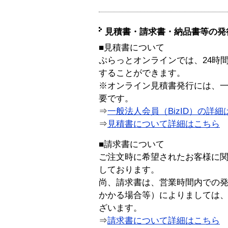
見積書・請求書・納品書等の発
■見積書について
ぷらっとオンラインでは、24時
することができます。
※オンライン見積書発行には、一般
要です。
⇒
一般法人会員（BizID）の詳細
⇒
見積書について詳細はこちら
■請求書について
ご注文時に希望されたお客様に
しております。
尚、請求書は、営業時間内での
かかる場合等）によりましては
ざいます。
⇒
請求書について詳細はこちら