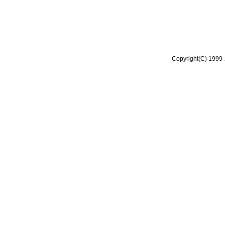
Copyright(C) 1999-2