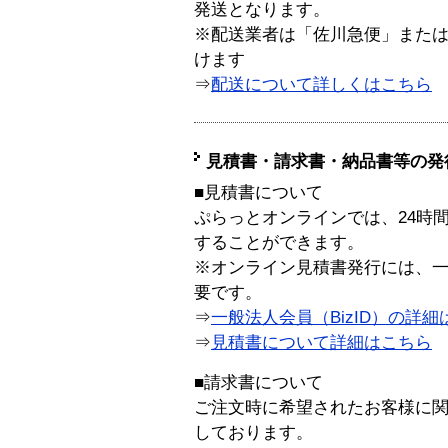
発送となります。
※配送業者は「佐川急便」また
けます
⇒
配送について詳しくはこちら
見積書・請求書・納品書等の発
■見積書について
ぷらっとオンラインでは、24時
することができます。
※オンライン見積書発行には、一般
要です。
⇒
一般法人会員（BizID）の詳細
⇒
見積書について詳細はこちら
■請求書について
ご注文時に希望されたお客様に
しております。