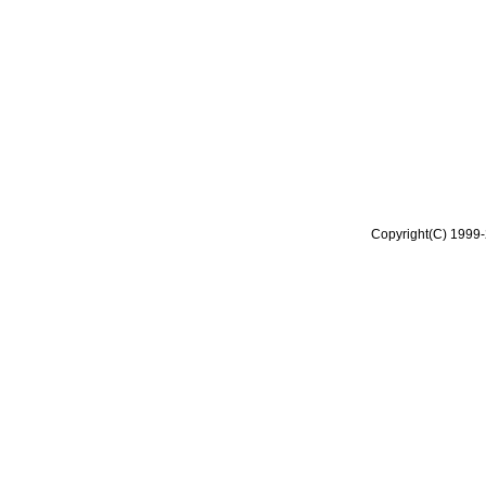
Copyright(C) 1999-2