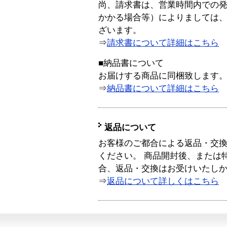
尚、請求書は、営業時間内での
かかる場合等）によりましては
ざいます。
⇒
請求書について詳細はこちら
■納品書について
お届けする商品に同梱致します
⇒
納品書について詳細はこちら
返品について
お客様のご都合による返品・交
ください。 商品開封後、または
合、返品・交換はお受けいたし
⇒
返品について詳しくはこちら