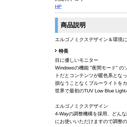
HP
商品説明
エルゴノミクスデザイン＆環境
特長
目に優しいモニター
Windowsの機能 ”夜間モード
トだとコンテンツが暖色系となってし
損なうことなくブルーライトを
世界で最初のTUV Low Blue L
エルゴノミクスデザイン
4-Wayの調整機構を採用、ど
にお使いいただけますので調整