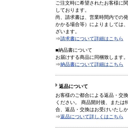
ご注文時に希望されたお客様に
しております。
尚、請求書は、営業時間内での
かかる場合等）によりましては
ざいます。
⇒
請求書について詳細はこちら
■納品書について
お届けする商品に同梱致します
⇒
納品書について詳細はこちら
返品について
お客様のご都合による返品・交
ください。 商品開封後、または
合、返品・交換はお受けいたし
⇒
返品について詳しくはこちら