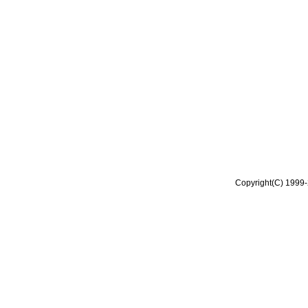
Copyright(C) 1999-2