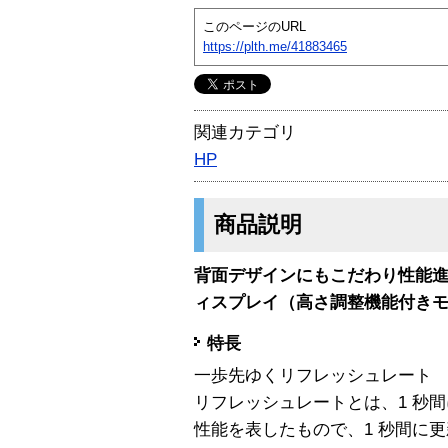
このページのURL
https://plth.me/41883465
関連カテゴリ
HP
商品説明
背面デザインにもこだわり性能進化
ィスプレイ（高さ調整機能付き
特長
一歩先ゆくリフレッシュレート
リフレッシュレートとは、1 秒
性能を表したもので、1 秒間に