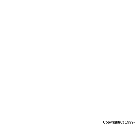
Copyright(C) 1999-2