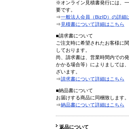
※オンライン見積書発行には、一般
要です。
⇒
一般法人会員（BizID）の詳細
⇒
見積書について詳細はこちら
■請求書について
ご注文時に希望されたお客様に
しております。
尚、請求書は、営業時間内での
かかる場合等）によりましては
ざいます。
⇒
請求書について詳細はこちら
■納品書について
お届けする商品に同梱致します
⇒
納品書について詳細はこちら
返品について