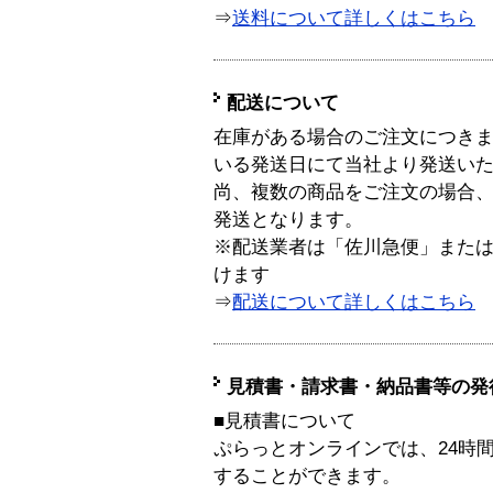
⇒
送料について詳しくはこちら
配送について
在庫がある場合のご注文につき
いる発送日にて当社より発送い
尚、複数の商品をご注文の場合
発送となります。
※配送業者は「佐川急便」また
けます
⇒
配送について詳しくはこちら
見積書・請求書・納品書等の発
■見積書について
ぷらっとオンラインでは、24時
することができます。