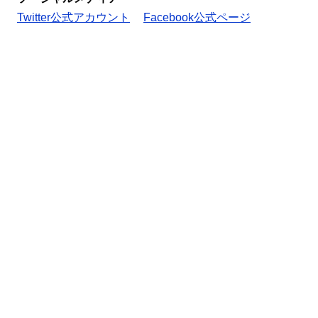
Twitter公式アカウント
Facebook公式ページ