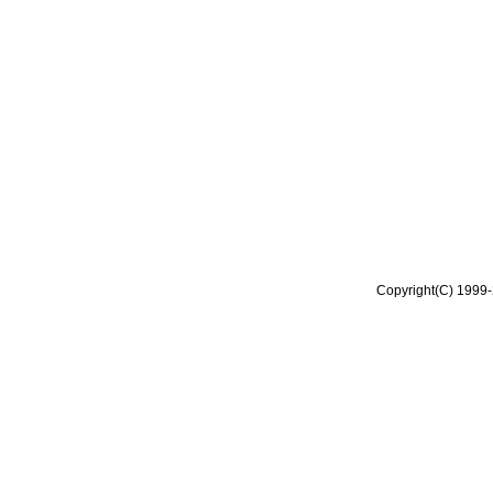
Copyright(C) 1999-2