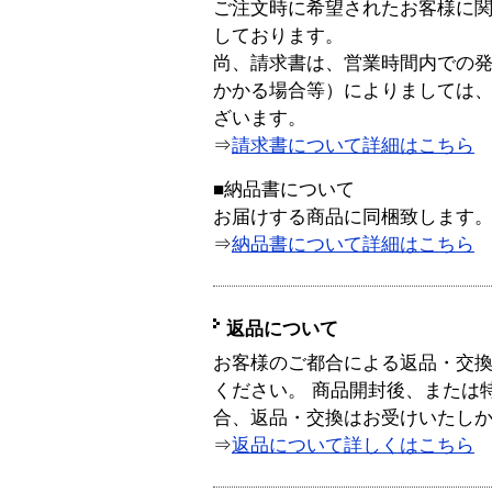
ご注文時に希望されたお客様に
しております。
尚、請求書は、営業時間内での
かかる場合等）によりましては
ざいます。
⇒
請求書について詳細はこちら
■納品書について
お届けする商品に同梱致します
⇒
納品書について詳細はこちら
返品について
お客様のご都合による返品・交
ください。 商品開封後、または
合、返品・交換はお受けいたし
⇒
返品について詳しくはこちら