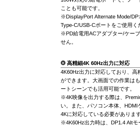
ことも可能です。
※DisplayPort Alternate 
Type-C/USB-Cポートをご使用
※PD給電用ACアダプター/ケー
せん。
高精細4K 60Hz出力に対応
4K60Hz出力に対応しており、
ができます。大画面での作業は
ートシーンでも活用可能です。
※4K映像を出力する際は、Prem
い。また、パソコン本体、HDM
4Kに対応している必要がありま
※4K60Hz出力時は、DP1.4 A