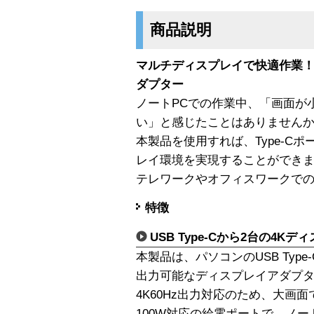
商品説明
マルチディスプレイで快適作業
ダプター
ノートPCでの作業中、「画面が
い」と感じたことはありません
本製品を使用すれば、Type-C
レイ環境を実現することができま
テレワークやオフィスワークで
特徴
USB Type-Cから2台の4K
本製品は、パソコンのUSB Typ
出力可能なディスプレイアダプ
4K60Hz出力対応のため、大画
100W対応の給電ポートで、ノ