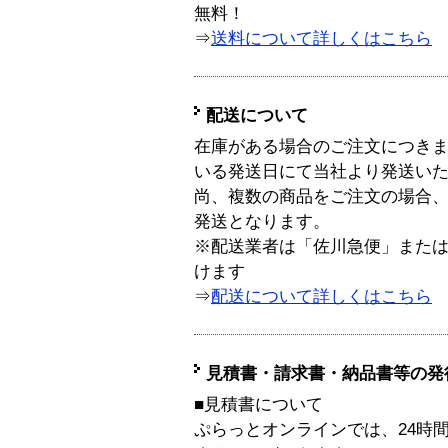
無料！
⇒
送料について詳しくはこちら
配送について
在庫がある場合のご注文につき
いる発送日にて当社より発送い
尚、複数の商品をご注文の場合
発送となります。
※配送業者は「佐川急便」また
けます
⇒
配送について詳しくはこちら
見積書・請求書・納品書等の発
■見積書について
ぷらっとオンラインでは、24時