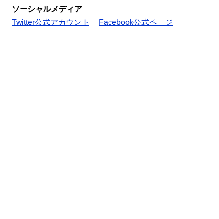
ソーシャルメディア
Twitter公式アカウント
Facebook公式ページ