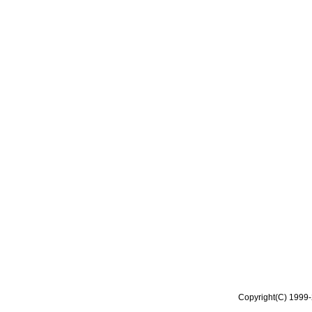
Copyright(C) 1999-2