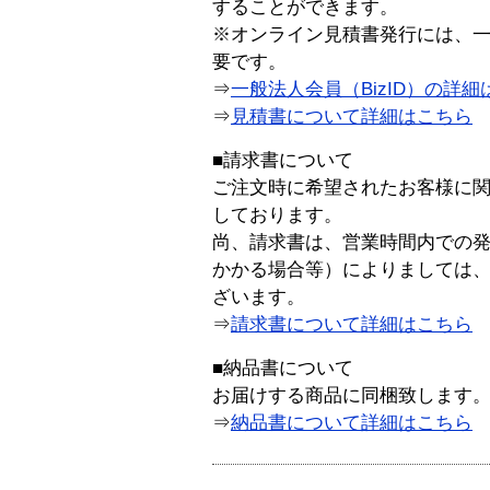
することができます。
※オンライン見積書発行には、一般
要です。
⇒
一般法人会員（BizID）の詳細
⇒
見積書について詳細はこちら
■請求書について
ご注文時に希望されたお客様に
しております。
尚、請求書は、営業時間内での
かかる場合等）によりましては
ざいます。
⇒
請求書について詳細はこちら
■納品書について
お届けする商品に同梱致します
⇒
納品書について詳細はこちら