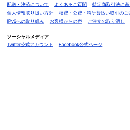
配送・決済について
よくあるご質問
特定商取引法に基
個人情報取り扱い方針
校費・公費・科研費払い取引のご
IPv6への取り組み
お客様からの声
ご注文の取り消し
ソーシャルメディア
Twitter公式アカウント
Facebook公式ページ