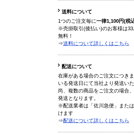
送料について
1つのご注文毎に
一律1,100円(税
※売掛取引(後払い)のお客様は33
無料！
⇒
送料について詳しくはこちら
配送について
在庫がある場合のご注文につき
いる発送日にて当社より発送い
尚、複数の商品をご注文の場合
発送となります。
※配送業者は「佐川急便」また
けます
⇒
配送について詳しくはこちら