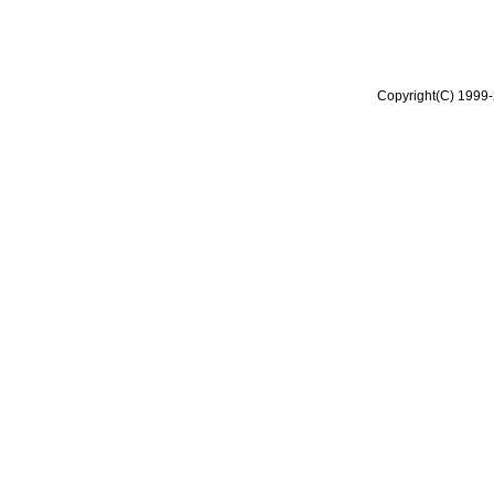
Copyright(C) 1999-2