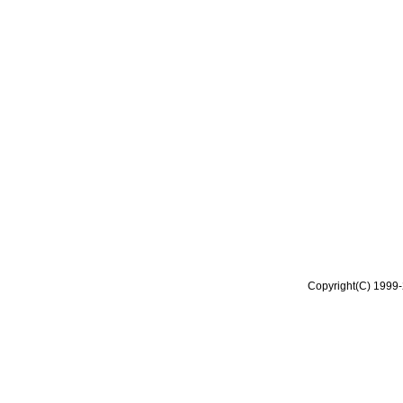
Copyright(C) 1999-2