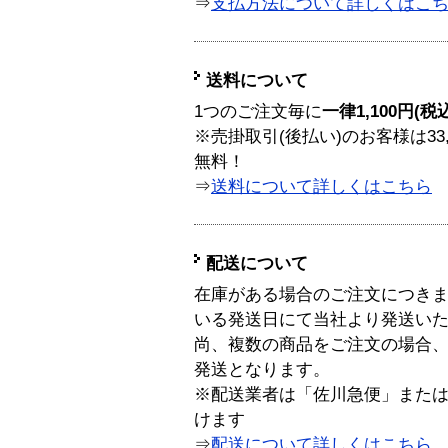
⇒
支払方法について詳しくはこ
送料について
1つのご注文毎に
一律1,100円(税
※売掛取引(後払い)のお客様は33
無料！
⇒
送料について詳しくはこちら
配送について
在庫がある場合のご注文につき
いる発送日にて当社より発送い
尚、複数の商品をご注文の場合
発送となります。
※配送業者は「佐川急便」また
けます
⇒
配送について詳しくはこちら