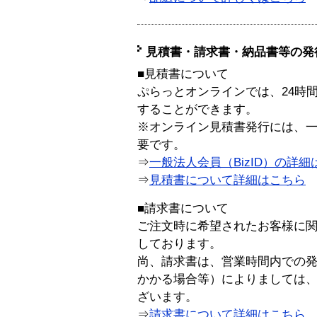
見積書・請求書・納品書等の発
■見積書について
ぷらっとオンラインでは、24時
することができます。
※オンライン見積書発行には、一般
要です。
⇒
一般法人会員（BizID）の詳細
⇒
見積書について詳細はこちら
■請求書について
ご注文時に希望されたお客様に
しております。
尚、請求書は、営業時間内での
かかる場合等）によりましては
ざいます。
⇒
請求書について詳細はこちら