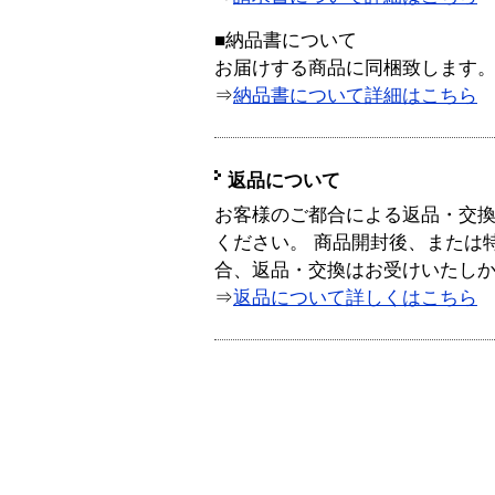
■納品書について
お届けする商品に同梱致します
⇒
納品書について詳細はこちら
返品について
お客様のご都合による返品・交
ください。 商品開封後、または
合、返品・交換はお受けいたし
⇒
返品について詳しくはこちら