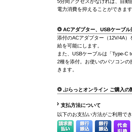
5分間アクセスがなければ、自動
電力消費を抑えることができま
ACアダプター、USBケーブル
添付のACアダプター（12V/4
給を可能にします。
また、USBケーブルは「Type-C to T
2種を添付。お使いのパソコンの
きます。
ぷらっとオンライン ご購入の
支払方法について
以下のお支払い方法がご利用で