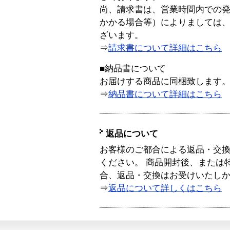
尚、請求書は、営業時間内での
かかる場合等）によりましては
ざいます。
⇒
請求書について詳細はこちら
■納品書について
お届けする商品に同梱致します
⇒
納品書について詳細はこちら
返品について
お客様のご都合による返品・交
ください。 商品開封後、または
合、返品・交換はお受けいたし
⇒
返品について詳しくはこちら