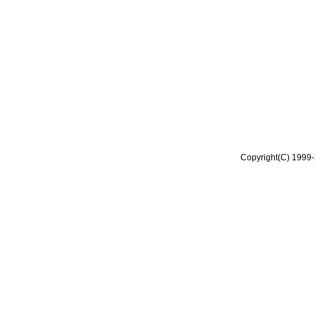
Copyright(C) 1999-2