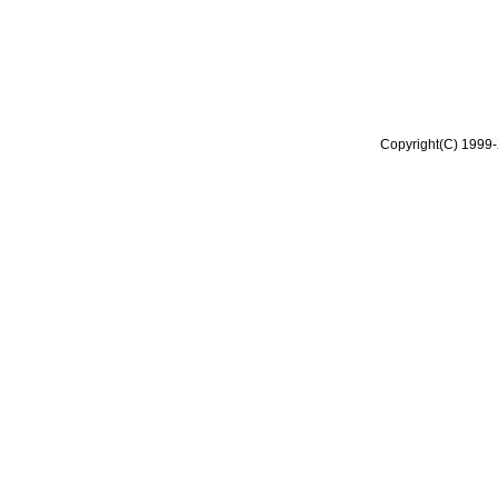
Copyright(C) 1999-2