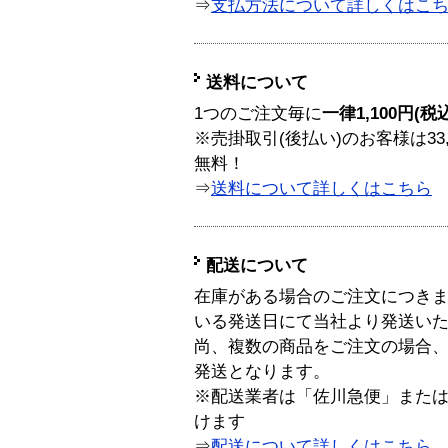
⇒
支払方法について詳しくはこ
送料について
1つのご注文毎に
一律1,100円(税
※売掛取引(後払い)のお客様は33
無料！
⇒
送料について詳しくはこちら
配送について
在庫がある場合のご注文につき
いる発送日にて当社より発送い
尚、複数の商品をご注文の場合
発送となります。
※配送業者は「佐川急便」また
けます
⇒
配送について詳しくはこちら