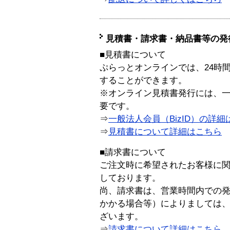
見積書・請求書・納品書等の発
■見積書について
ぷらっとオンラインでは、24時
することができます。
※オンライン見積書発行には、一般
要です。
⇒
一般法人会員（BizID）の詳細
⇒
見積書について詳細はこちら
■請求書について
ご注文時に希望されたお客様に
しております。
尚、請求書は、営業時間内での
かかる場合等）によりましては
ざいます。
⇒
請求書について詳細はこちら