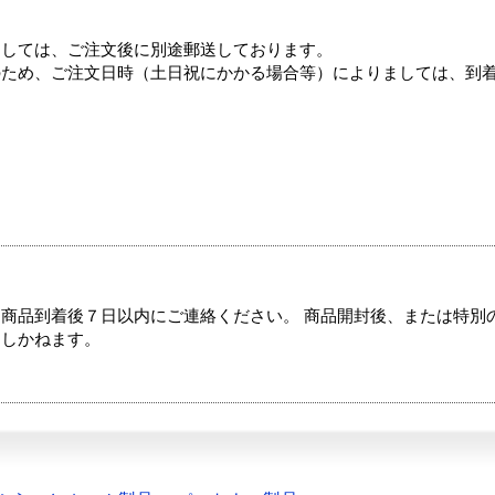
ましては、ご注文後に別途郵送しております。
のため、ご注文日時（土日祝にかかる場合等）によりましては、到
商品到着後７日以内にご連絡ください。 商品開封後、または特別
たしかねます。