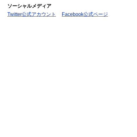
ソーシャルメディア
Twitter公式アカウント
Facebook公式ページ