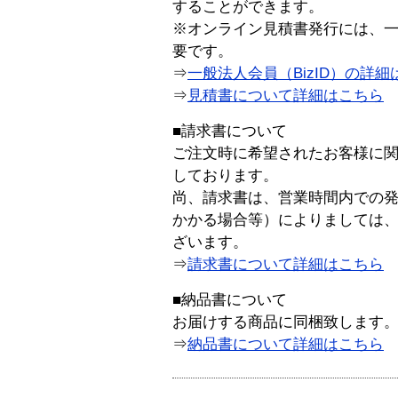
することができます。
※オンライン見積書発行には、一般
要です。
⇒
一般法人会員（BizID）の詳細
⇒
見積書について詳細はこちら
■請求書について
ご注文時に希望されたお客様に
しております。
尚、請求書は、営業時間内での
かかる場合等）によりましては
ざいます。
⇒
請求書について詳細はこちら
■納品書について
お届けする商品に同梱致します
⇒
納品書について詳細はこちら