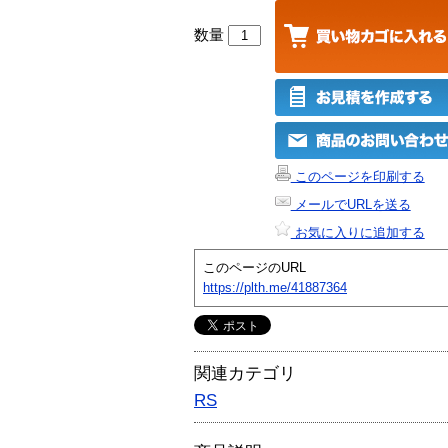
数量
このページを印刷する
メールでURLを送る
お気に入りに追加する
このページのURL
https://plth.me/41887364
関連カテゴリ
RS