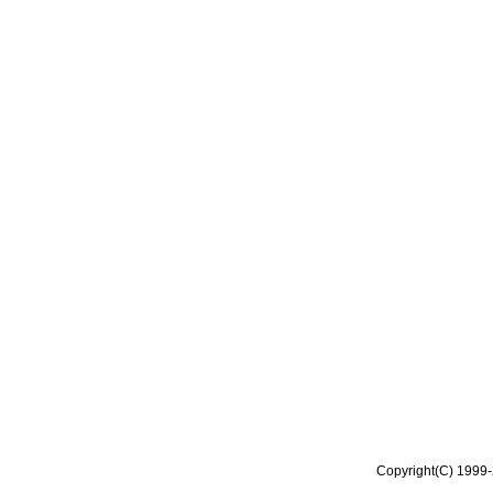
Copyright(C) 1999-2