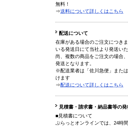
無料！
⇒
送料について詳しくはこちら
配送について
在庫がある場合のご注文につき
いる発送日にて当社より発送い
尚、複数の商品をご注文の場合
発送となります。
※配送業者は「佐川急便」また
けます
⇒
配送について詳しくはこちら
見積書・請求書・納品書等の発
■見積書について
ぷらっとオンラインでは、24時