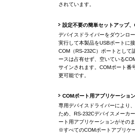
されています。
設定不要の簡単セットアップ、
デバイスドライバーをダウンロ
実行して本製品をUSBポートに
COM（RS-232C）ポートとし
ースは占有せず、空いているCO
サインされます。COMポート番
更可能です。
COMポート用アプリケーショ
専用デバイスドライバーにより、
ため、RS-232Cデバイスメー
ート用アプリケーションがその
※すべてのCOMポートアプリケ