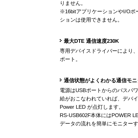
りません。
※16bitアプリケーションやI/
ションは使用できません。
最大DTE 通信速度230K
専用デバイスドライバーにより、最大
ポート。
通信状態がよくわかる通信モニタ
電源はUSBポートからのバスパ
給がおこなわれていれば、デバ
Power LED が点灯します。
RS-USB602F本体にはPOWER
データの流れを簡単にモニター