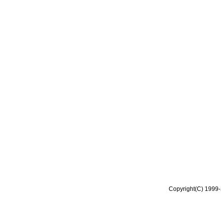
Copyright(C) 1999-2